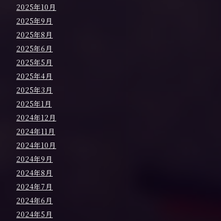
2025年10月
2025年9月
2025年8月
2025年6月
2025年5月
2025年4月
2025年3月
2025年1月
2024年12月
2024年11月
2024年10月
2024年9月
2024年8月
2024年7月
2024年6月
2024年5月