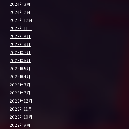
2024年3月
2024年2月
2023年12月
2023年11月
2023年9月
2023年8月
2023年7月
2023年6月
2023年5月
2023年4月
2023年3月
2023年2月
2022年12月
2022年11月
2022年10月
2022年9月