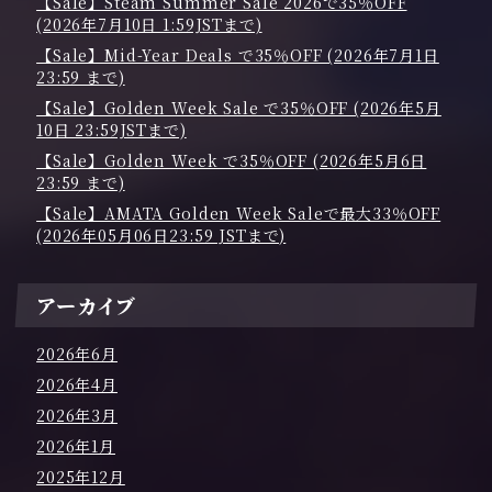
【Sale】Steam Summer Sale 2026で35％OFF
(2026年7月10日 1:59JSTまで)
【Sale】Mid-Year Deals で35％OFF (2026年7月1日
23:59 まで)
【Sale】Golden Week Sale で35％OFF (2026年5月
10日 23:59JSTまで)
【Sale】Golden Week で35％OFF (2026年5月6日
23:59 まで)
【Sale】AMATA Golden Week Saleで最大33％OFF
(2026年05月06日23:59 JSTまで)
アーカイブ
2026年6月
2026年4月
2026年3月
2026年1月
2025年12月