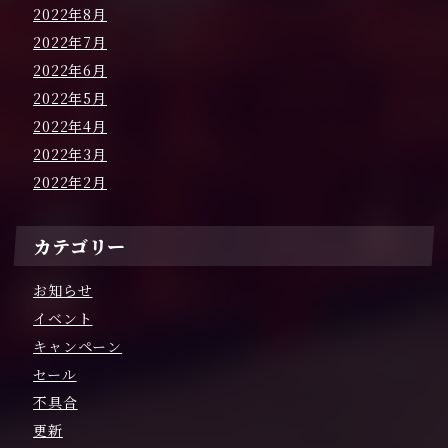
2022年8月
2022年7月
2022年6月
2022年5月
2022年4月
2022年3月
2022年2月
カテゴリー
お知らせ
イベント
キャンペーン
セール
不具合
更新