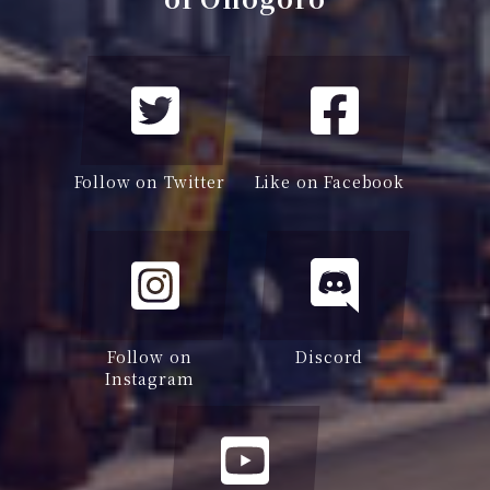
Follow on Twitter
Like on Facebook
Follow on
Discord
Instagram