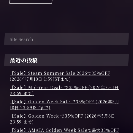
最近の投稿
【Sale】Steam Summer Sale 2026で35％OFF
(2026年7月10日 1:59JSTまで)
【Sale】Mid-Year Deals で35％OFF (2026年7月1日
23:59 まで)
【Sale】Golden Week Sale で35％OFF (2026年5月
10日 23:59JSTまで)
【Sale】Golden Week で35％OFF (2026年5月6日
23:59 まで)
【Sale】AMATA Golden Week Saleで最大33％OFF