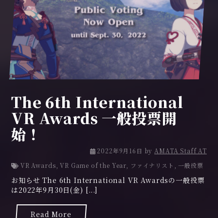
The 6th International
VR Awards 一般投票開
始！
2022年9月16日
by
AMATA Staff AT
VR Awards
,
VR Game of the Year
,
ファイナリスト
,
一般投票
お知らせ The 6th International VR Awardsの一般投票
は2022年9月30日(金) [...]
Read More