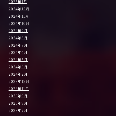
2025年1月
2024年12月
2024年11月
2024年10月
2024年9月
2024年8月
2024年7月
2024年6月
2024年5月
2024年3月
2024年2月
2023年12月
2023年11月
2023年9月
2023年8月
2023年7月