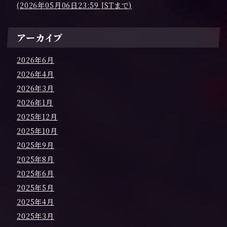
(2026年05月06日23:59 JSTまで)
アーカイブ
2026年6月
2026年4月
2026年3月
2026年1月
2025年12月
2025年10月
2025年9月
2025年8月
2025年6月
2025年5月
2025年4月
2025年3月