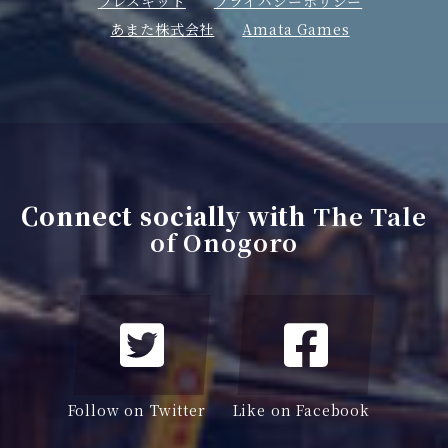
プレスキット
プライバシーポリシー
あまた株式会社
Amata Games
Connect socially with
The Tale
of Onogoro
Follow on Twitter
Like on Facebook