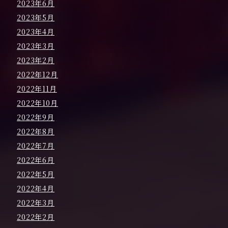
2023年6月
2023年5月
2023年4月
2023年3月
2023年2月
2022年12月
2022年11月
2022年10月
2022年9月
2022年8月
2022年7月
2022年6月
2022年5月
2022年4月
2022年3月
2022年2月