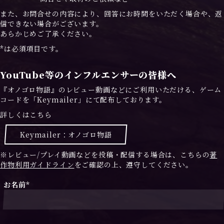
また、お問合せの内容により、回答にお時間をいただく場合や、返
信できない場合がございます。
あらかじめご了承ください。
*は必須項目です。
YouTube等のインフルエンサーの皆様へ
『オノゴロ物語』のレビュー動画などにご利用いただける、ゲーム
コードを「Keymailer」にて配布しております。
詳しくはこちら
Keymailer：オノゴロ物語
※レビュー/プレイ動画などを投稿・配信する場合は、こちらの
著
作物利用ガイドライン
をご確認の上、遵守してください。
お名前*