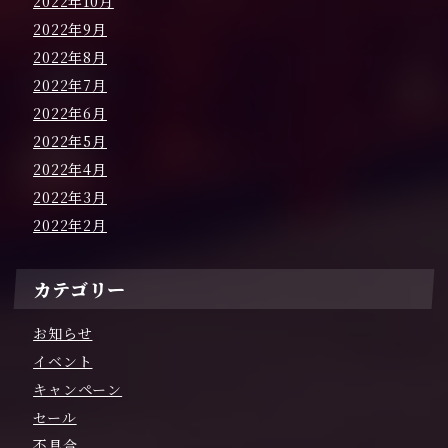
2022年10月
2022年9月
2022年8月
2022年7月
2022年6月
2022年5月
2022年4月
2022年3月
2022年2月
カテゴリー
お知らせ
イベント
キャンペーン
セール
不具合