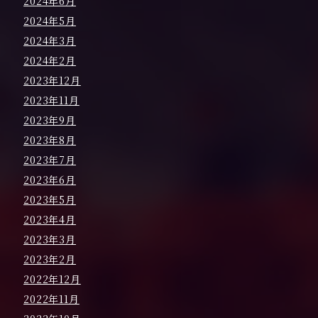
2024年6月
2024年5月
2024年3月
2024年2月
2023年12月
2023年11月
2023年9月
2023年8月
2023年7月
2023年6月
2023年5月
2023年4月
2023年3月
2023年2月
2022年12月
2022年11月