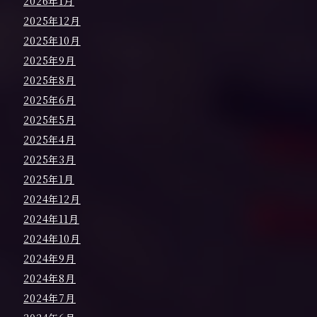
2026年1月
2025年12月
2025年10月
2025年9月
2025年8月
2025年6月
2025年5月
2025年4月
2025年3月
2025年1月
2024年12月
2024年11月
2024年10月
2024年9月
2024年8月
2024年7月