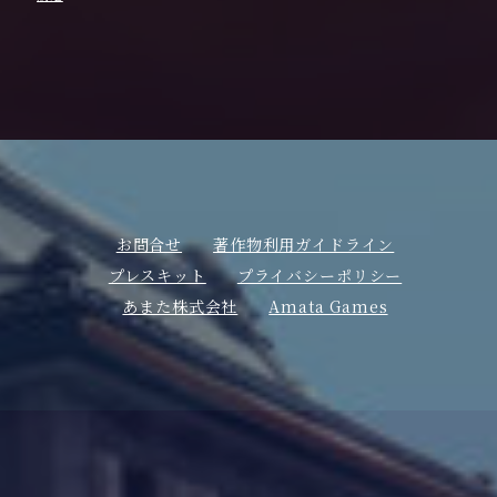
お問合せ
著作物利用ガイドライン
プレスキット
プライバシーポリシー
あまた株式会社
Amata Games