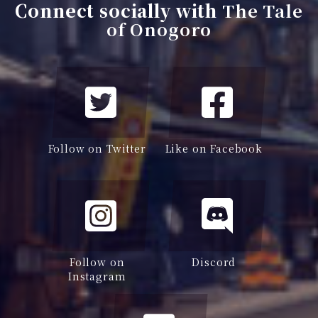
Connect socially with
The Tale
of Onogoro
Follow on Twitter
Like on Facebook
Follow on
Discord
Instagram