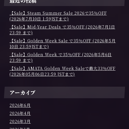
最近の投稿
【Sale】Steam Summer Sale 2026で35％OFF
(2026年7月10日 1:59JSTまで)
【Sale】Mid-Year Deals で35％OFF (2026年7月1日
23:59 まで)
【Sale】Golden Week Sale で35％OFF (2026年5月
10日 23:59JSTまで)
【Sale】Golden Week で35％OFF (2026年5月6日
23:59 まで)
【Sale】AMATA Golden Week Saleで最大33％OFF
(2026年05月06日23:59 JSTまで)
アーカイブ
2026年6月
2026年4月
2026年3月