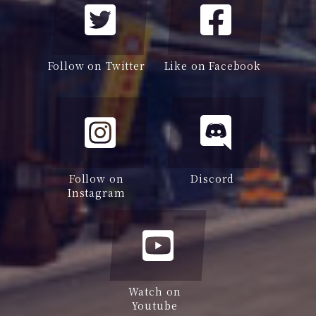
Follow on Twitter
Like on Facebook
Follow on
Discord
Instagram
Watch on
Youtube