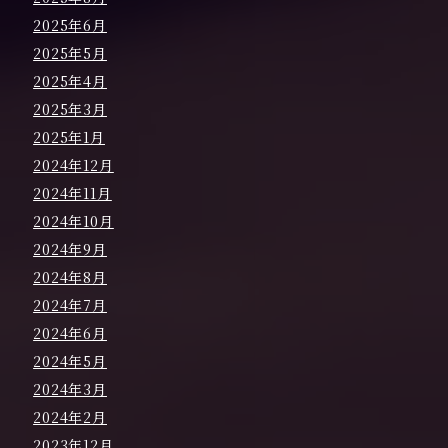
2025年6月
2025年5月
2025年4月
2025年3月
2025年1月
2024年12月
2024年11月
2024年10月
2024年9月
2024年8月
2024年7月
2024年6月
2024年5月
2024年3月
2024年2月
2023年12月