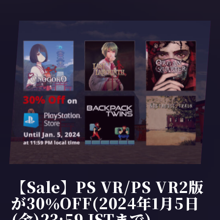
【Sale】PS VR/PS VR2版
が30％OFF(2024年1月5日
(金)23:59 JSTまで)