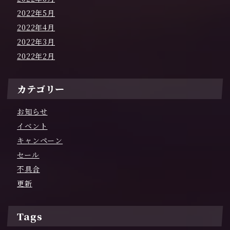
2022年5月
2022年4月
2022年3月
2022年2月
カテゴリー
お知らせ
イベント
キャンペーン
セール
不具合
更新
Tags