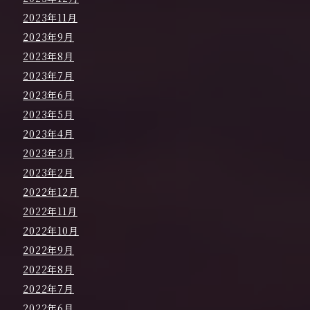
2023年11月
2023年9月
2023年8月
2023年7月
2023年6月
2023年5月
2023年4月
2023年3月
2023年2月
2022年12月
2022年11月
2022年10月
2022年9月
2022年8月
2022年7月
2022年6月