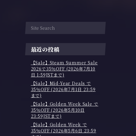
最近の投稿
【Sale】Steam Summer Sale
2026で35％OFF (2026年7月10
日 1:59JSTまで)
【Sale】Mid-Year Deals で
35％OFF (2026年7月1日 23:59
まで)
【Sale】Golden Week Sale で
35％OFF (2026年5月10日
23:59JSTまで)
【Sale】Golden Week で
35％OFF (2026年5月6日 23:59