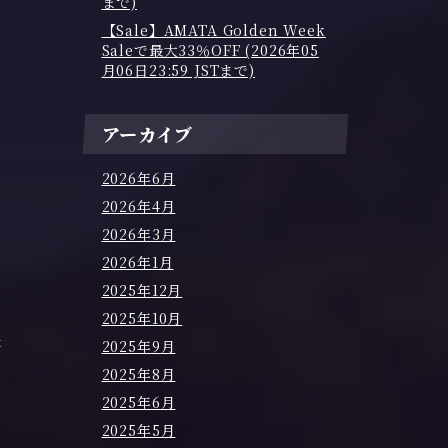
まで)
【Sale】AMATA Golden Week
Saleで最大33％OFF (2026年05
月06日23:59 JSTまで)
アーカイブ
2026年6月
2026年4月
2026年3月
2026年1月
2025年12月
2025年10月
k
2025年9月
2025年8月
2025年6月
2025年5月