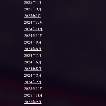
2025年4月
2025年3月
2025年1月
2024年12月
2024年11月
2024年10月
2024年9月
2024年8月
2024年7月
2024年6月
2024年5月
2024年3月
2024年2月
2023年12月
2023年11月
2023年9月