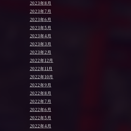
2023年8月
2023年7月
2023年6月
2023年5月
2023年4月
2023年3月
2023年2月
2022年12月
2022年11月
2022年10月
2022年9月
2022年8月
2022年7月
2022年6月
2022年5月
2022年4月