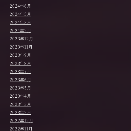
2024年6月
2024年5月
2024年3月
2024年2月
2023年12月
2023年11月
2023年9月
2023年8月
2023年7月
2023年6月
2023年5月
2023年4月
2023年3月
2023年2月
2022年12月
2022年11月