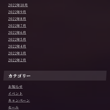
2022年10月
2022年9月
2022年8月
2022年7月
2022年6月
2022年5月
2022年4月
2022年3月
2022年2月
カテゴリー
お知らせ
イベント
キャンペーン
セール