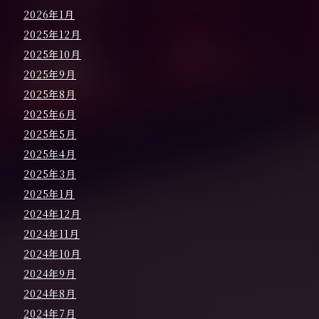
2026年1月
2025年12月
2025年10月
2025年9月
2025年8月
2025年6月
2025年5月
2025年4月
2025年3月
2025年1月
2024年12月
2024年11月
2024年10月
2024年9月
2024年8月
2024年7月