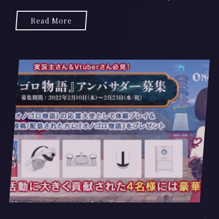
2
月
Read More
8
日