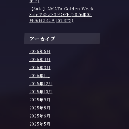
まで)
【Sale】AMATA Golden Week
Saleで最大33％OFF (2026年05
月06日23:59 JSTまで)
アーカイブ
2026年6月
2026年4月
2026年3月
2026年1月
2025年12月
2025年10月
2025年9月
2025年8月
2025年6月
2025年5月