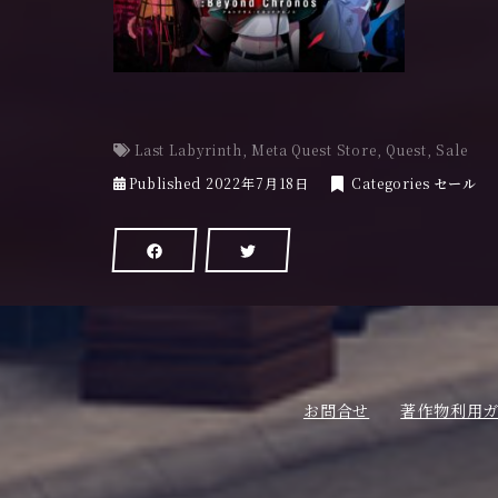
Last Labyrinth
,
Meta Quest Store
,
Quest
,
Sale
Published
2022年7月18日
Categories
セール
お問合せ
著作物利用