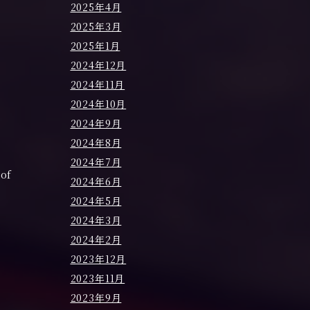
2025年4月
2025年3月
2025年1月
2024年12月
2024年11月
2024年10月
2024年9月
2024年8月
2024年7月
of
2024年6月
2024年5月
2024年3月
2024年2月
2023年12月
2023年11月
2023年9月