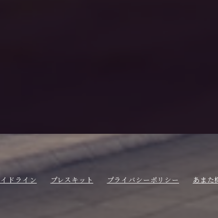
ガイドライン
プレスキット
プライバシーポリシー
あまた