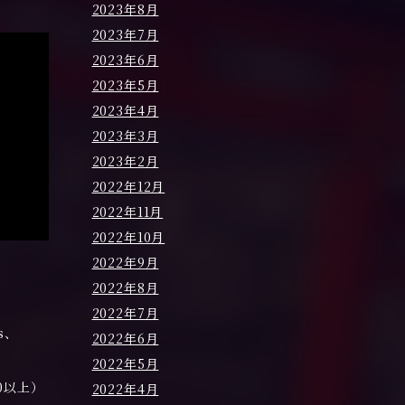
2023年8月
2023年7月
2023年6月
2023年5月
2023年4月
2023年3月
2023年2月
2022年12月
2022年11月
2022年10月
2022年9月
2022年8月
2022年7月
us、
2022年6月
、
2022年5月
60以上）
2022年4月