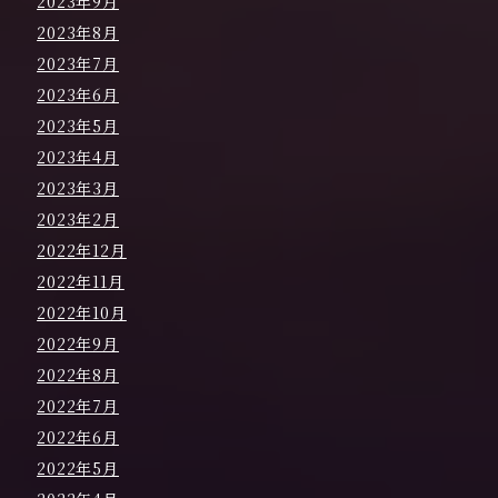
2023年9月
2023年8月
2023年7月
2023年6月
2023年5月
2023年4月
2023年3月
2023年2月
2022年12月
2022年11月
2022年10月
2022年9月
2022年8月
2022年7月
2022年6月
2022年5月