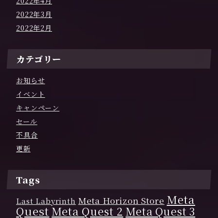
2022年4月
2022年3月
2022年2月
カテゴリー
お知らせ
イベント
キャンペーン
セール
不具合
更新
Tags
Meta
Meta Horizon Store
Last Labyrinth
Quest
Meta Quest 2
Meta Quest 3