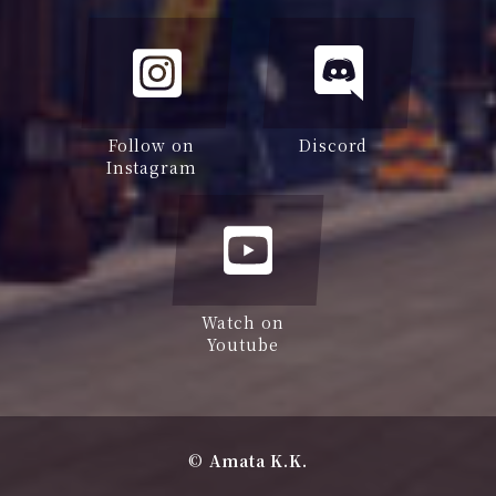
Follow on
Discord
Instagram
Watch on
Youtube
©
Amata K.K.