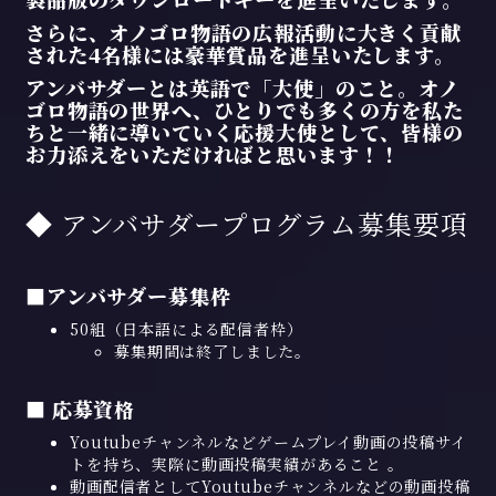
さらに、オノゴロ物語の広報活動に大きく貢献
された4名様には豪華賞品を進呈いたします。
アンバサダーとは英語で「大使」のこと。オノ
ゴロ物語の世界へ、ひとりでも多くの方を私た
ちと一緒に導いていく応援大使として、皆様の
お力添えをいただければと思います！！
◆ アンバサダープログラム募集要項
■アンバサダー募集枠
50組（日本語による配信者枠）
募集期間は終了しました。
■ 応募資格
Youtubeチャンネルなどゲームプレイ動画の投稿サイ
トを持ち、実際に動画投稿実績があること 。
動画配信者としてYoutubeチャンネルなどの動画投稿