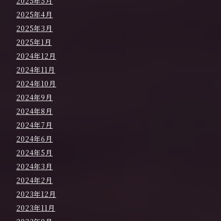
2025年5月
2025年4月
2025年3月
2025年1月
2024年12月
2024年11月
2024年10月
2024年9月
2024年8月
2024年7月
2024年6月
2024年5月
2024年3月
2024年2月
2023年12月
2023年11月