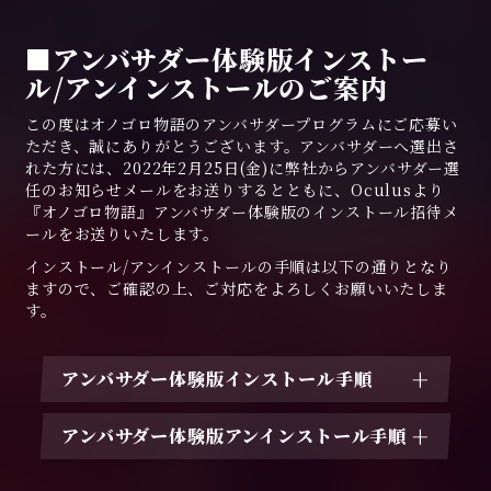
■アンバサダー体験版インストー
ル/アンインストールのご案内
この度はオノゴロ物語のアンバサダープログラムにご応募い
ただき、誠にありがとうございます。アンバサダーへ選出さ
れた方には、2022年2月25日(金)に弊社からアンバサダー選
任のお知らせメールをお送りするとともに、Oculusより
『オノゴロ物語』アンバサダー体験版のインストール招待メ
ールをお送りいたします。
インストール/アンインストールの手順は以下の通りとなり
ますので、ご確認の上、ご対応をよろしくお願いいたしま
す。
アンバサダー体験版インストール手順
アンバサダー体験版アンインストール手順