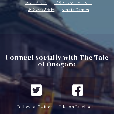
プレスキット
プライバシーポリシー
あまた株式会社
Amata Games
Connect socially with
The Tale
of Onogoro
Follow on Twitter
Like on Facebook