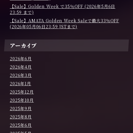
【Sale】Golden Week で35％OFF (2026年5月6日
23:59 まで)
【Sale】AMATA Golden Week Saleで最大33％OFF
(2026年05月06日23:59 JSTまで)
アーカイブ
2026年6月
2026年4月
2026年3月
2026年1月
2025年12月
2025年10月
2025年9月
2025年8月
2025年6月