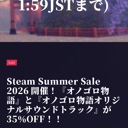
1:59JSTまで)
Sale
Steam Summer Sale
2026 開催！『オノゴロ物
語』と『オノゴロ物語オリジ
ナルサウンドトラック』が
35％OFF！！