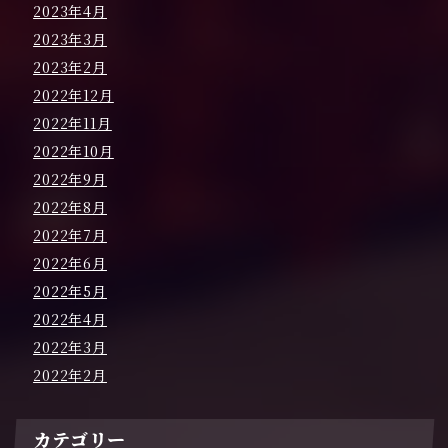
2023年4月
2023年3月
2023年2月
2022年12月
2022年11月
2022年10月
2022年9月
2022年8月
2022年7月
2022年6月
2022年5月
2022年4月
2022年3月
2022年2月
カテゴリー