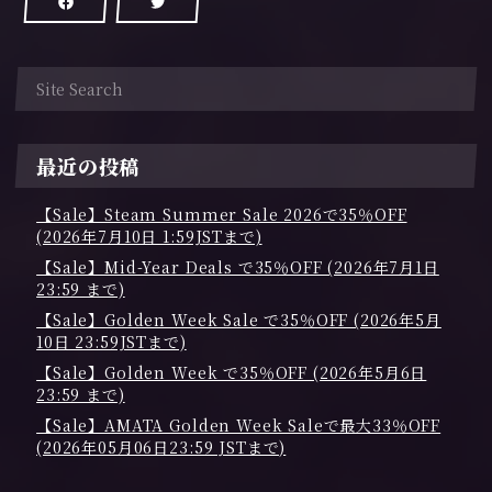
最近の投稿
【Sale】Steam Summer Sale 2026で35％OFF
(2026年7月10日 1:59JSTまで)
【Sale】Mid-Year Deals で35％OFF (2026年7月1日
23:59 まで)
【Sale】Golden Week Sale で35％OFF (2026年5月
10日 23:59JSTまで)
【Sale】Golden Week で35％OFF (2026年5月6日
23:59 まで)
【Sale】AMATA Golden Week Saleで最大33％OFF
(2026年05月06日23:59 JSTまで)