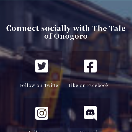
Connect socially with
The Tale
of Onogoro
Follow on Twitter
Like on Facebook