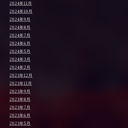
2024年11月
2024年10月
2024年9月
2024年8月
2024年7月
2024年6月
2024年5月
2024年3月
2024年2月
2023年12月
2023年11月
2023年9月
2023年8月
2023年7月
2023年6月
2023年5月