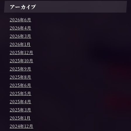
アーカイブ
2026年6月
2026年4月
2026年3月
2026年1月
2025年12月
2025年10月
2025年9月
2025年8月
2025年6月
2025年5月
2025年4月
2025年3月
2025年1月
2024年12月