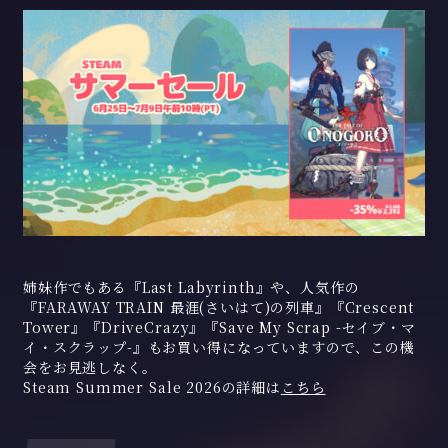
姉妹作でもある『Last Labyrinth』や、人気作の
『FARAWAY TRAIN 最涯(さいはて)の列車』『Crescent
Tower』『DriveCrazy』『Save My Scrap -セイブ・マ
イ・スクラップ-』もお買い得になっていますので、この機
会をお見逃しなく。
Steam Summer Sale 2026の詳細は
こちら