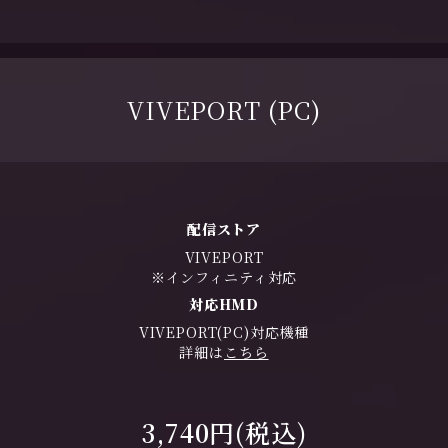
VIVEPORT (PC)
配信ストア
VIVEPORT
※インフィニティ対応
対応HMD
VIVEPORT(PC)対応機種
詳細は
こちら
3,740円(税込)