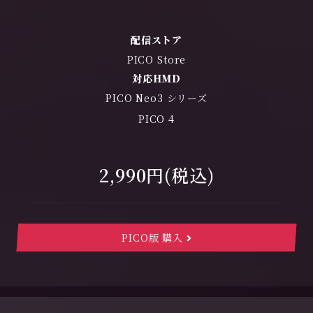
配信ストア
PICO Store
対応HMD
PICO Neo3 シリーズ
PICO 4
2,990円(税込)
PICO版 購入