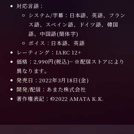
対応言語：
システム/字幕：日本語、英語、フラン
ス語、スペイン語、ドイツ語、韓国
語、中国語(簡体字)
ボイス：日本語、英語
レーティング：IARC 12+
価格：2,990円(税込)~ ※配信ストアにより
異なります。
発売日：2022年3月18日(金)
開発/配信：あまた株式会社
著作権表記：©2022 AMATA K.K.