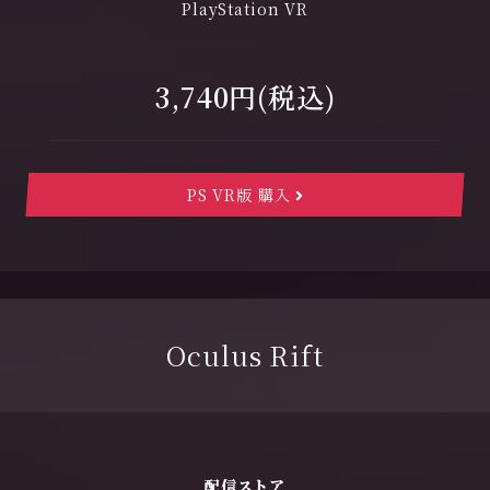
PlayStation VR
3,740円(税込)
PS VR版 購入
Oculus Rift
配信ストア