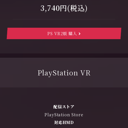
3,740円
(
税込
)
PS VR2版 購入
PlayStation VR
配信ストア
PlayStation Store
対応HMD