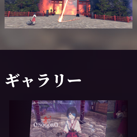
ギャラリー