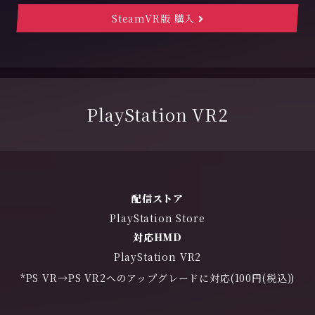
SteamVR版 購入
PlayStation VR2
配信ストア
PlayStation Store
対応HMD
PlayStation VR2
*PS VR→PS VR2へのアップグレードに対応(100円(税込))