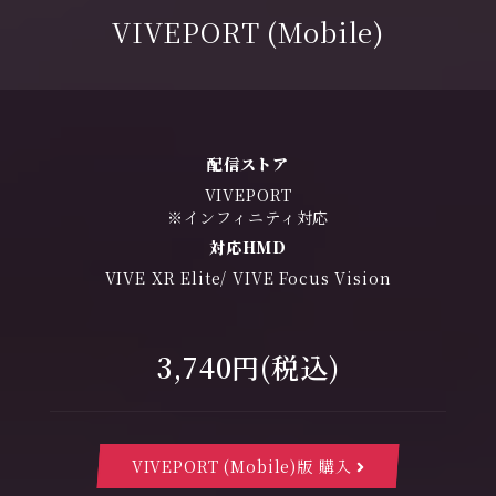
VIVEPORT (Mobile)
配信ストア
VIVEPORT
※インフィニティ対応
対応HMD
VIVE XR Elite/ VIVE Focus Vision
3,740円(税込)
VIVEPORT (Mobile)版 購入