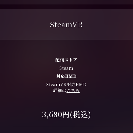
SteamVR
配信ストア
Steam
対応HMD
SteamVR対応HMD
詳細は
こちら
3,680円(税込)