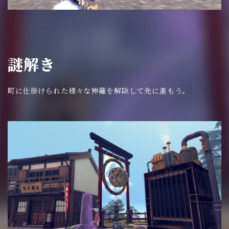
謎解き
町に仕掛けられた様々な神籬を解除して先に進もう。