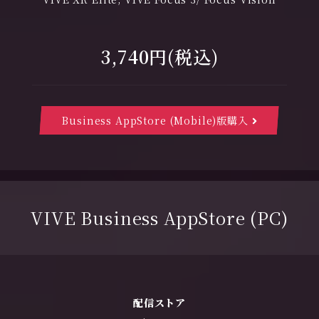
3,740円(税込)
Business AppStore (Mobile)版購入
VIVE Business AppStore (PC)
配信ストア