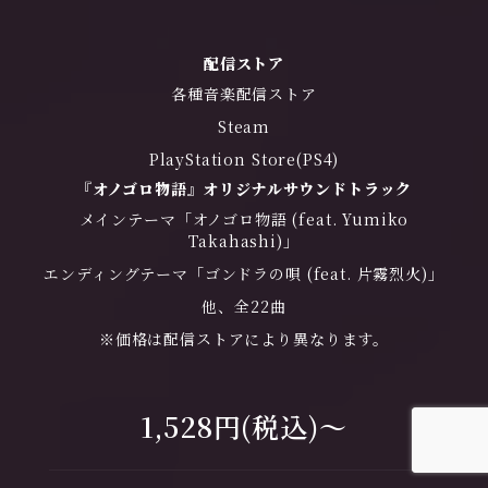
配信ストア
各種音楽配信ストア
Steam
PlayStation Store(PS4)
『オノゴロ物語』オリジナルサウンドトラック
メインテーマ「オノゴロ物語 (feat. Yumiko
Takahashi)」
エンディングテーマ「ゴンドラの唄 (feat. 片霧烈火)」
他、全22曲
※価格は配信ストアにより異なります。
1,528円(税込)～